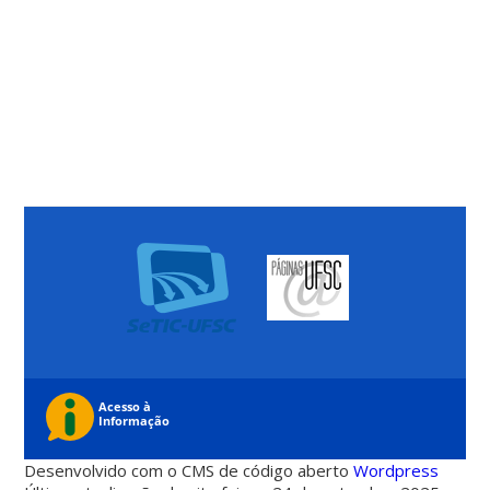
Desenvolvido com o CMS de código aberto
Wordpress