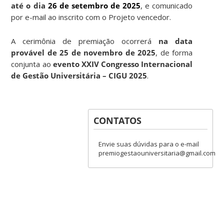
até o dia
26 de setembro de 2025
, e comunicado
por e-mail ao inscrito com o Projeto vencedor.
A cerimônia de premiação ocorrerá
na data
provável de 25 de novembro de 2025
, de forma
conjunta ao
evento
XXIV Congresso Internacional
de Gestão Universitária – CIGU 2025
.
CONTATOS
Envie suas dúvidas para o e-mail
premiogestaouniversitaria@gmail.com