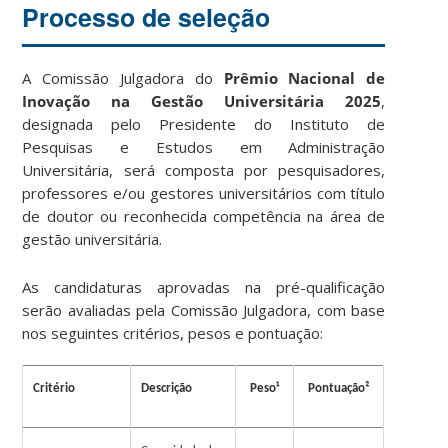
Processo de seleção
A Comissão Julgadora do
Prêmio Nacional de
Inovação na Gestão Universitária 2025
,
designada pelo Presidente do Instituto de
Pesquisas e Estudos em Administração
Universitária, será composta por pesquisadores,
professores e/ou gestores universitários com título
de doutor ou reconhecida competência na área de
gestão universitária.
As candidaturas aprovadas na pré-qualificação
serão avaliadas pela Comissão Julgadora, com base
nos seguintes critérios, pesos e pontuação:
Critério
Descrição
Peso¹
Pontuação²